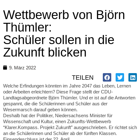
Wettbewerb von Björn
Thümler:
Schüler sollen in die
Zukunft blicken
9. März 2022
TEILEN
Welche Erfindungen könnten im Jahre 2047 das Leben, Lernen
oder Arbeiten erleichtern? Diese Frage stellt der CDU-
Landtagsabgeordnete Björn Thümler. Und er ist auf die Antworten
gespannt, die die Schülerinnen und Schüler aus der
Wesermarsch darauf geben können.
Deshalb hat der Politiker, Niedersachsens Minister für
Wissenschaft und Kultur, einen Zukunfts-Wettbewerb
“Klarer.Kompass. Projekt Zukunft” ausgeschrieben. Er richtet sich
an die Schülerinnen und Schüler ab der fünften Klassen.
Einsendeschluss ist der 22. April.