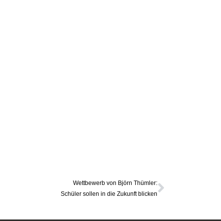
Wettbewerb von Björn Thümler:
Schüler sollen in die Zukunft blicken