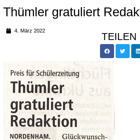
Thümler gratuliert Redak
4. März 2022
TEILEN