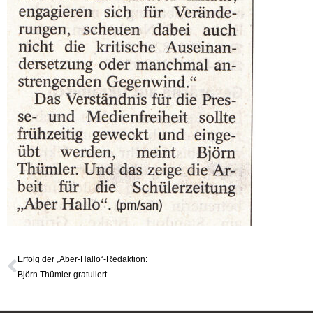
Erfolg der „Aber-Hallo“-Redaktion:
Björn Thümler gratuliert