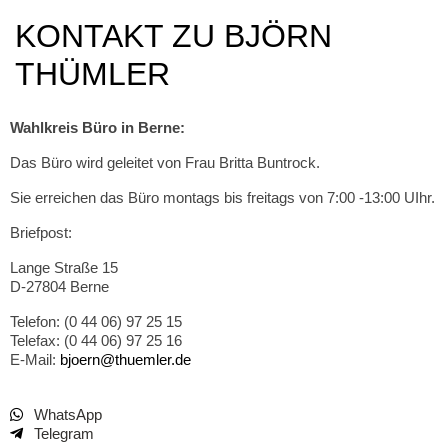
KONTAKT ZU BJÖRN
THÜMLER
Wahlkreis Büro in Berne:
Das Büro wird geleitet von Frau Britta Buntrock.
Sie erreichen das Büro montags bis freitags von 7:00 -13:00 UIhr.
Briefpost:
Lange Straße 15
D-27804 Berne
Telefon: (0 44 06) 97 25 15
Telefax: (0 44 06) 97 25 16
E-Mail:
bjoern@thuemler.de
WhatsApp
Telegram