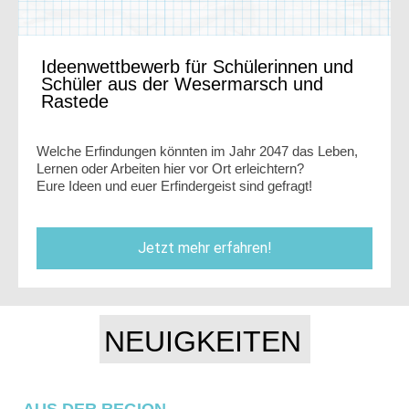
Ideenwettbewerb für Schülerinnen und
Schüler aus der Wesermarsch und
Rastede
Welche Erfindungen könnten im Jahr 2047 das Leben,
Lernen oder Arbeiten hier vor Ort erleichtern?
Eure Ideen und euer Erfindergeist sind gefragt!
Jetzt mehr erfahren!
NEUIGKEITEN
AUS DER REGION