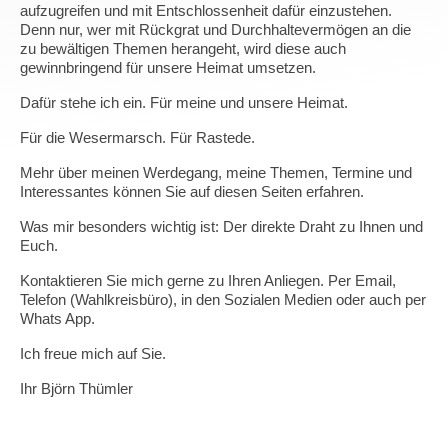
aufzugreifen und mit Entschlossenheit dafür einzustehen.
Denn nur, wer mit Rückgrat und Durchhaltevermögen an die
zu bewältigen Themen herangeht, wird diese auch
gewinnbringend für unsere Heimat umsetzen.
Dafür stehe ich ein. Für meine und unsere Heimat.
Für die Wesermarsch. Für Rastede.
Mehr über meinen Werdegang, meine Themen, Termine und
Interessantes können Sie auf diesen Seiten erfahren.
Was mir besonders wichtig ist: Der direkte Draht zu Ihnen und
Euch.
Kontaktieren Sie mich gerne zu Ihren Anliegen. Per Email,
Telefon (Wahlkreisbüro), in den Sozialen Medien oder auch per
Whats App.
Ich freue mich auf Sie.
Ihr Björn Thümler