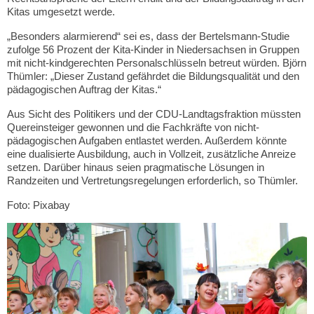
Kitas umgesetzt werde.
„Besonders alarmierend“ sei es, dass der Bertelsmann-Studie
zufolge 56 Prozent der Kita-Kinder in Niedersachsen in Gruppen
mit nicht-kindgerechten Personalschlüsseln betreut würden. Björn
Thümler: „Dieser Zustand gefährdet die Bildungsqualität und den
pädagogischen Auftrag der Kitas.“
Aus Sicht des Politikers und der CDU-Landtagsfraktion müssten
Quereinsteiger gewonnen und die Fachkräfte von nicht-
pädagogischen Aufgaben entlastet werden. Außerdem könnte
eine dualisierte Ausbildung, auch in Vollzeit, zusätzliche Anreize
setzen. Darüber hinaus seien pragmatische Lösungen in
Randzeiten und Vertretungsregelungen erforderlich, so Thümler.
Foto: Pixabay