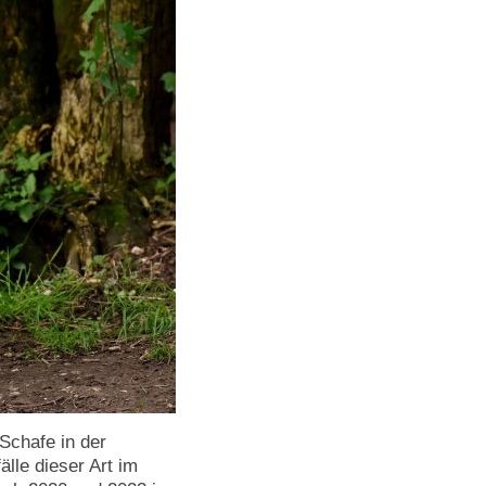
 Schafe in der
lle dieser Art im