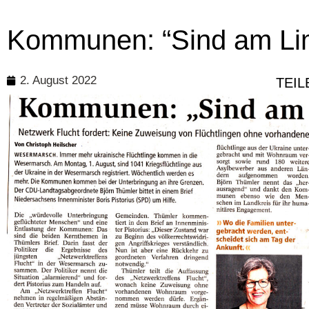
Kommunen: “Sind am Lim
2. August 2022
TEIL