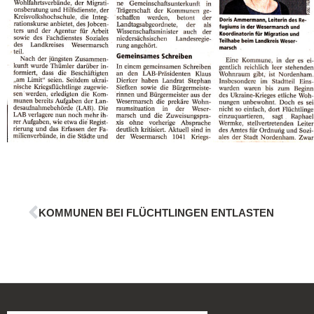
KOMMUNEN BEI FLÜCHTLINGEN ENTLASTEN