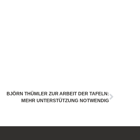
BJÖRN THÜMLER ZUR ARBEIT DER TAFELN:
MEHR UNTERSTÜTZUNG NOTWENDIG