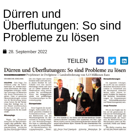
Dürren und
Überflutungen: So sind
Probleme zu lösen
28. September 2022
TEILEN