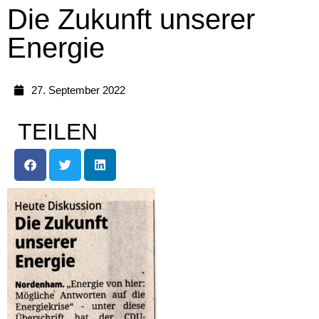
Die Zukunft unserer
Energie
27. September 2022
TEILEN