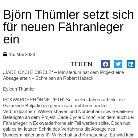
Björn Thümler setzt sich
für neuen Fähranleger
ein
16. Mai 2023
TEILEN
„JADE CYCLE CIRCLE“ – Ministerium hat dem Projekt eine
Absage erteilt – Schreiben an Robert Habeck
Eyleen Thümler
ECKWARDERHÖRNE. (ETH) Seit vielen Jahren arbeitet die
Gemeinde Butjadingen gemeinsam mit ihren beiden
Verbundpartnern Wilhelmshaven und Nordenham sowie weiteren
Beteiligten an dem Projekt „Jade Cycle Circle“, von dem auch der
Fähranleger in Eckwarderhörne ein Teil werden sollte. Doch nun
gab es im letzten Schritt des Verfahrens die Absage des
Bundesministeriums für Wirtschaft und Klimaschutz. Es wird kein