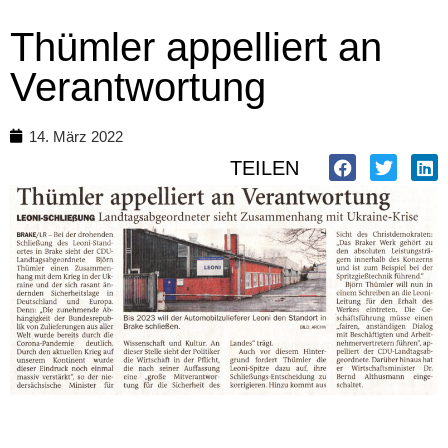
Thümler appelliert an
Verantwortung
14. März 2022
TEILEN