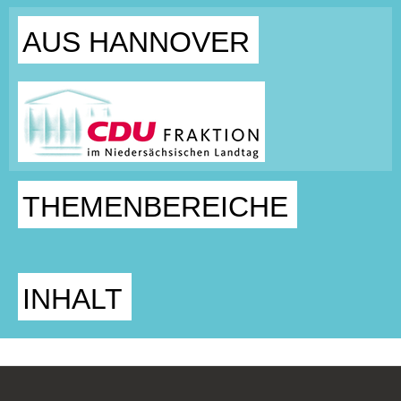
AUS HANNOVER
THEMENBEREICHE
INHALT