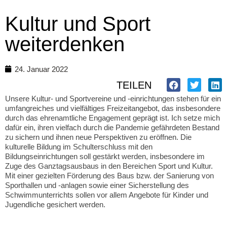
Kultur und Sport
weiterdenken
24. Januar 2022
TEILEN
Unsere Kultur- und Sportvereine und -einrichtungen stehen für ein
umfangreiches und vielfältiges Freizeitangebot, das insbesondere
durch das ehrenamtliche Engagement geprägt ist. Ich setze mich
dafür ein, ihren vielfach durch die Pandemie gefährdeten Bestand
zu sichern und ihnen neue Perspektiven zu eröffnen. Die
kulturelle Bildung im Schulterschluss mit den
Bildungseinrichtungen soll gestärkt werden, insbesondere im
Zuge des Ganztagsausbaus in den Bereichen Sport und Kultur.
Mit einer gezielten Förderung des Baus bzw. der Sanierung von
Sporthallen und -anlagen sowie einer Sicherstellung des
Schwimmunterrichts sollen vor allem Angebote für Kinder und
Jugendliche gesichert werden.