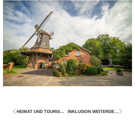
HEIMAT UND TOURISMUS WEITERDENKEN
INKLUSION WEITERDENKEN