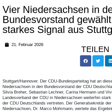
Vier Niedersachsen in 
Bundesvorstand gewählt
starkes Signal aus Stuttg
21. Februar 2026
TEILEN
Stuttgart/Hannover. Der CDU-Bundesparteitag hat an die
Niedersachsen in den Bundesvorstand der CDU Deutschla
Silvia Breher, Sebastian Lechner, Carina Hermann und Vivi
Landesverband der CDU in Niedersachsen weiterhin star
der CDU Deutschlands vertreten. Der Generalsekretär de
Niedersachsen, Dr. Marco Mohrmann, wertete das Ergebni