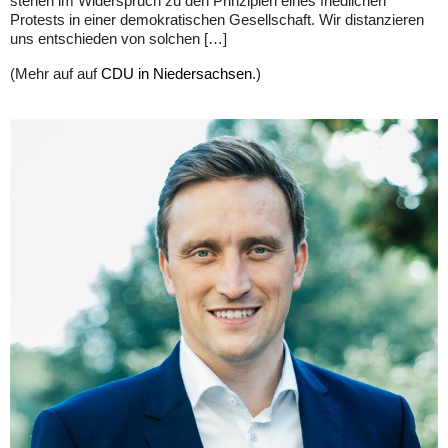
stehen im Widerspruch zu den Prinzipien eines friedlichen
Protests in einer demokratischen Gesellschaft. Wir distanzieren
uns entschieden von solchen […]
(Mehr auf auf
CDU in Niedersachsen
.)