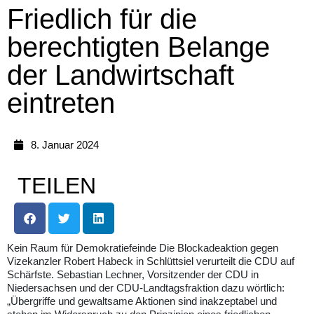
Friedlich für die
berechtigten Belange
der Landwirtschaft
eintreten
8. Januar 2024
TEILEN
Kein Raum für Demokratiefeinde Die Blockadeaktion gegen
Vizekanzler Robert Habeck in Schlüttsiel verurteilt die CDU auf
Schärfste. Sebastian Lechner, Vorsitzender der CDU in
Niedersachsen und der CDU-Landtagsfraktion dazu wörtlich:
„Übergriffe und gewaltsame Aktionen sind inakzeptabel und