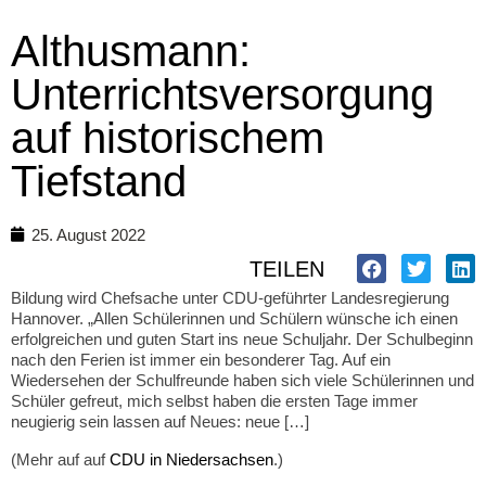
Althusmann:
Unterrichtsversorgung
auf historischem
Tiefstand
25. August 2022
TEILEN
Bildung wird Chefsache unter CDU-geführter Landesregierung
Hannover. „Allen Schülerinnen und Schülern wünsche ich einen
erfolgreichen und guten Start ins neue Schuljahr. Der Schulbeginn
nach den Ferien ist immer ein besonderer Tag. Auf ein
Wiedersehen der Schulfreunde haben sich viele Schülerinnen und
Schüler gefreut, mich selbst haben die ersten Tage immer
neugierig sein lassen auf Neues: neue […]
(Mehr auf auf
CDU in Niedersachsen
.)