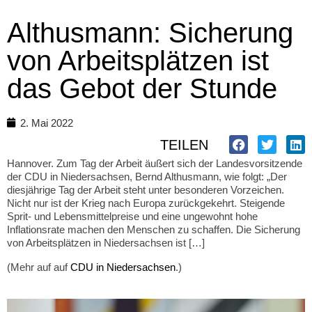
Althusmann: Sicherung
von Arbeitsplätzen ist
das Gebot der Stunde
2. Mai 2022
TEILEN
Hannover. Zum Tag der Arbeit äußert sich der Landesvorsitzende
der CDU in Niedersachsen, Bernd Althusmann, wie folgt: „Der
diesjährige Tag der Arbeit steht unter besonderen Vorzeichen.
Nicht nur ist der Krieg nach Europa zurückgekehrt. Steigende
Sprit- und Lebensmittelpreise und eine ungewohnt hohe
Inflationsrate machen den Menschen zu schaffen. Die Sicherung
von Arbeitsplätzen in Niedersachsen ist […]
(Mehr auf auf
CDU in Niedersachsen
.)