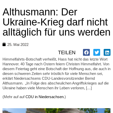
Althusmann: Der
Ukraine-Krieg darf nicht
alltäglich für uns werden
25. Mai 2022
TEILEN
Himmelfahrts-Botschaft verheißt, Hass hat nicht das letzte Wort
Hannover. 40 Tage nach Ostern feiern Christen Himmelfahrt. Von
diesem Feiertag geht eine Botschaft der Hoffnung aus, die auch in
diesen schweren Zeiten sehr tröstlich für viele Menschen sei,
erklärt Niedersachsens CDU-Landesvorsitzender Bernd
Althusmann. „In Folge des abscheulichen Angriffskrieges auf die
Ukraine haben viele Menschen ihr Leben verloren, […]
(Mehr auf auf
CDU in Niedersachsen
.)