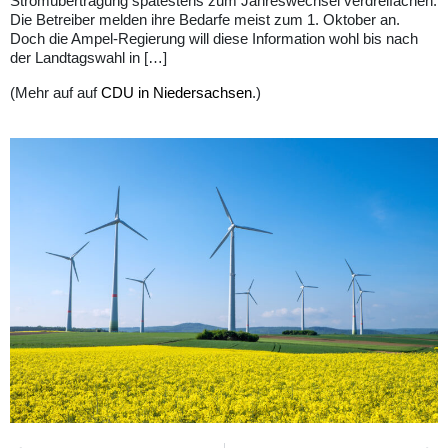
Stromübertragung spätestens zum Jahreswechsel verdreifachen.
Die Betreiber melden ihre Bedarfe meist zum 1. Oktober an.
Doch die Ampel-Regierung will diese Information wohl bis nach
der Landtagswahl in […]
(Mehr auf auf
CDU in Niedersachsen
.)