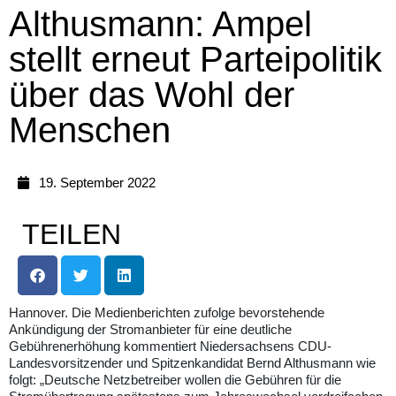
Althusmann: Ampel
stellt erneut Parteipolitik
über das Wohl der
Menschen
19. September 2022
TEILEN
Hannover. Die Medienberichten zufolge bevorstehende
Ankündigung der Stromanbieter für eine deutliche
Gebührenerhöhung kommentiert Niedersachsens CDU-
Landesvorsitzender und Spitzenkandidat Bernd Althusmann wie
folgt: „Deutsche Netzbetreiber wollen die Gebühren für die