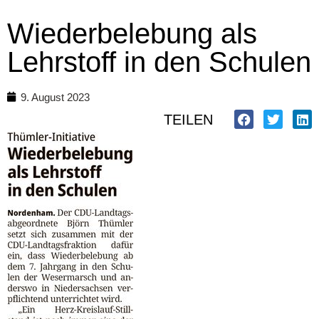
Wiederbelebung als
Lehrstoff in den Schulen
9. August 2023
TEILEN