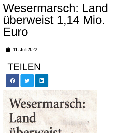
Wesermarsch: Land
überweist 1,14 Mio.
Euro
11. Juli 2022
TEILEN