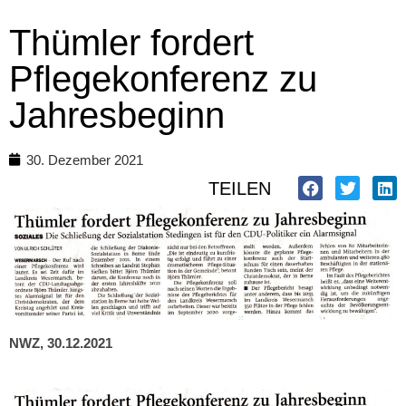
Thümler fordert
Pflegekonferenz zu
Jahresbeginn
30. Dezember 2021
TEILEN
NWZ, 30.12.2021