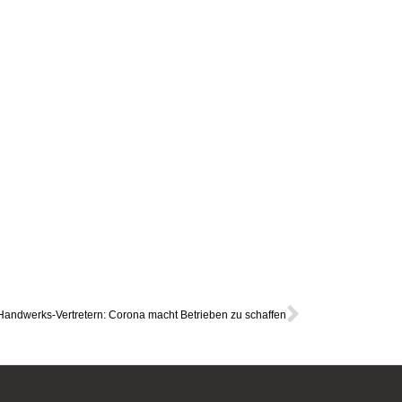
 Handwerks-Vertretern: Corona macht Betrieben zu schaffen