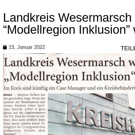
Landkreis Wesermarsch w
“Modellregion Inklusion”
15. Januar 2022
TEIL