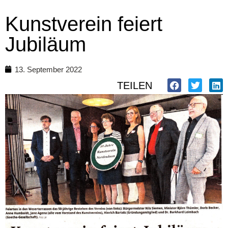
Kunstverein feiert
Jubiläum
13. September 2022
TEILEN