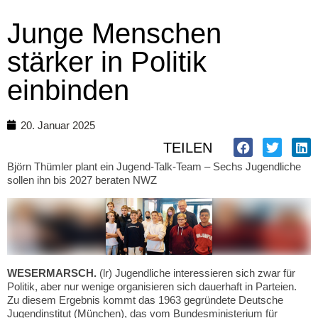
Junge Menschen
stärker in Politik
einbinden
20. Januar 2025
TEILEN
Björn Thümler plant ein Jugend-Talk-Team – Sechs Jugendliche
sollen ihn bis 2027 beraten NWZ
WESERMARSCH.
(lr) Jugendliche interessieren sich zwar für
Politik, aber nur wenige organisieren sich dauerhaft in Parteien.
Zu diesem Ergebnis kommt das 1963 gegründete Deutsche
Jugendinstitut (München), das vom Bundesministerium für