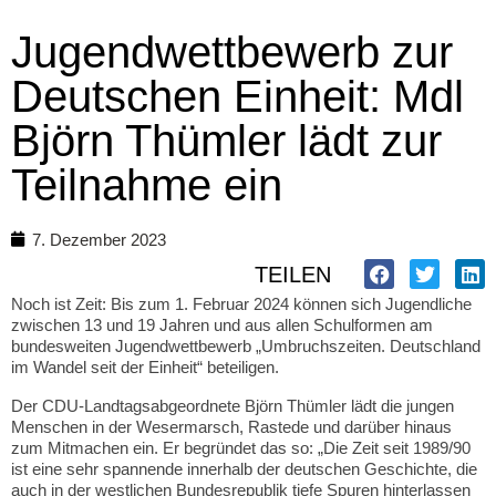
Jugendwettbewerb zur
Deutschen Einheit: Mdl
Björn Thümler lädt zur
Teilnahme ein
7. Dezember 2023
TEILEN
Noch ist Zeit: Bis zum 1. Februar 2024 können sich Jugendliche
zwischen 13 und 19 Jahren und aus allen Schulformen am
bundesweiten Jugendwettbewerb „Umbruchszeiten. Deutschland
im Wandel seit der Einheit“ beteiligen.
Der CDU-Landtagsabgeordnete Björn Thümler lädt die jungen
Menschen in der Wesermarsch, Rastede und darüber hinaus
zum Mitmachen ein. Er begründet das so: „Die Zeit seit 1989/90
ist eine sehr spannende innerhalb der deutschen Geschichte, die
auch in der westlichen Bundesrepublik tiefe Spuren hinterlassen