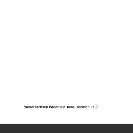
Niedersachsen fördert die Jade-Hochschule