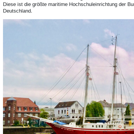
Diese ist die größte maritime Hochschuleinrichtung der B
Deutschland.