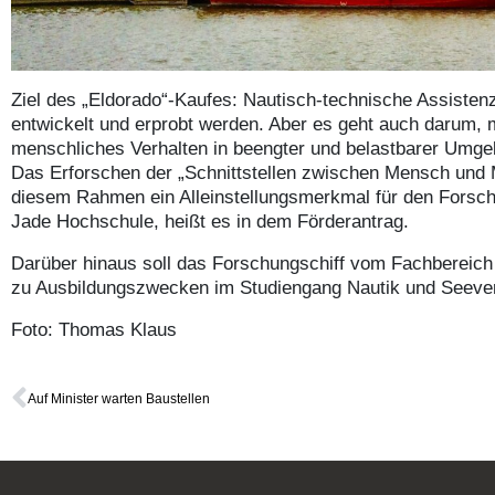
Ziel des „Eldorado“-Kaufes: Nautisch-technische Assisten
entwickelt und erprobt werden. Aber es geht auch darum, 
menschliches Verhalten in beengter und belastbarer Umge
Das Erforschen der „Schnittstellen zwischen Mensch und 
diesem Rahmen ein Alleinstellungsmerkmal für den Forsc
Jade Hochschule, heißt es in dem Förderantrag.
Darüber hinaus soll das Forschungschiff vom Fachbereich 
zu Ausbildungszwecken im Studiengang Nautik und Seever
Foto: Thomas Klaus
Auf Minister warten Baustellen