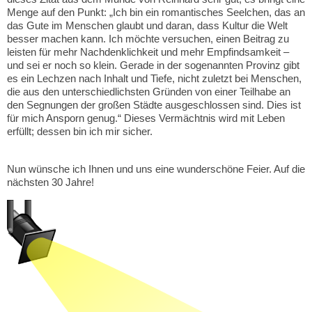
Menge auf den Punkt: „Ich bin ein romantisches Seelchen, das an
das Gute im Menschen glaubt und daran, dass Kultur die Welt
besser machen kann. Ich möchte versuchen, einen Beitrag zu
leisten für mehr Nachdenklichkeit und mehr Empfindsamkeit –
und sei er noch so klein. Gerade in der sogenannten Provinz gibt
es ein Lechzen nach Inhalt und Tiefe, nicht zuletzt bei Menschen,
die aus den unterschiedlichsten Gründen von einer Teilhabe an
den Segnungen der großen Städte ausgeschlossen sind. Dies ist
für mich Ansporn genug.“ Dieses Vermächtnis wird mit Leben
erfüllt; dessen bin ich mir sicher.
Nun wünsche ich Ihnen und uns eine wunderschöne Feier. Auf die
nächsten 30 Jahre!