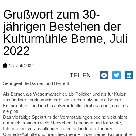
Grußwort zum 30-
jährigen Bestehen der
Kulturmühle Berne, Juli
2022
13. Juli 2022
TEILEN
Sehr geehrte Damen und Herren!
Als Berner, als Wesermärschler, als Politiker und als für Kultur
zuständiger Landesminister bin ich sehr stolz auf die Berner
Kulturmühle – und ich bin außerordentlich froh darüber, dass es
sie gibt!
Das vielfältige Spektrum der Veranstaltungen beeindruckt nicht
nur mich, sondern viele Menschen. Lesungen und Konzerte,
Informationsveranstaltungen zu verschiedenen Themen,
Comedy-Auftritte und manches mehr – in der Berner Kulturmühle