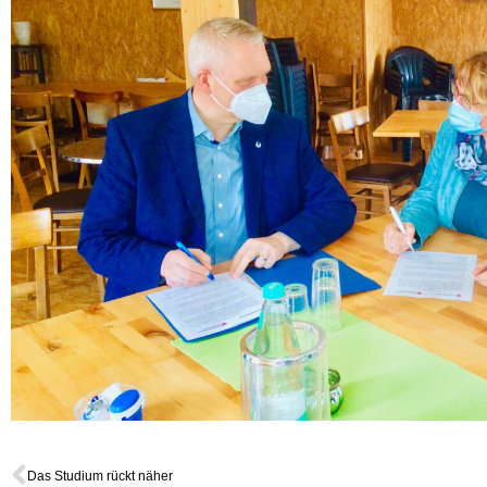
Das Studium rückt näher