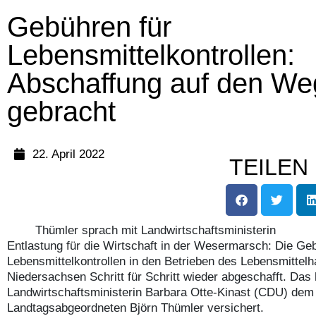
Gebühren für
Lebensmittelkontrollen:
Abschaffung auf den We
gebracht
22. April 2022
TEILEN
Thümler sprach mit Landwirtschaftsministerin
Entlastung für die Wirtschaft in der Wesermarsch: Die Ge
Lebensmittelkontrollen in den Betrieben des Lebensmittel
Niedersachsen Schritt für Schritt wieder abgeschafft. Das 
Landwirtschaftsministerin Barbara Otte-Kinast (CDU) de
Landtagsabgeordneten Björn Thümler versichert.