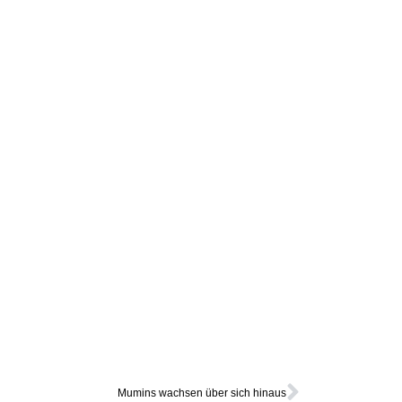
Mumins wachsen über sich hinaus