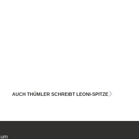
AUCH THÜMLER SCHREIBT LEONI-SPITZE
sum