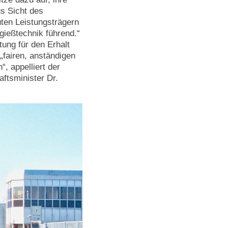
s Sicht des
ten Leistungsträgern
gießtechnik führend.“
tung für den Erhalt
fairen, anständigen
, appelliert der
ftsminister Dr.