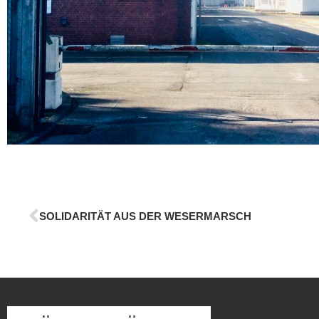
SOLIDARITÄT AUS DER WESERMARSCH