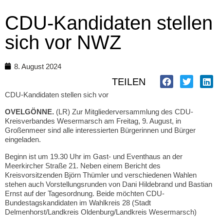
CDU-Kandidaten stellen
sich vor NWZ
8. August 2024
TEILEN
CDU-Kandidaten stellen sich vor
OVELGÖNNE.
(LR) Zur Mitgliederversammlung des CDU-
Kreisverbandes Wesermarsch am Freitag, 9. August, in
Großenmeer sind alle interessierten Bürgerinnen und Bürger
eingeladen.
Beginn ist um 19.30 Uhr im Gast- und Eventhaus an der
Meerkircher Straße 21. Neben einem Bericht des
Kreisvorsitzenden Björn Thümler und verschiedenen Wahlen
stehen auch Vorstellungsrunden von Dani Hildebrand und Bastian
Ernst auf der Tagesordnung. Beide möchten CDU-
Bundestagskandidaten im Wahlkreis 28 (Stadt
Delmenhorst/Landkreis Oldenburg/Landkreis Wesermarsch)