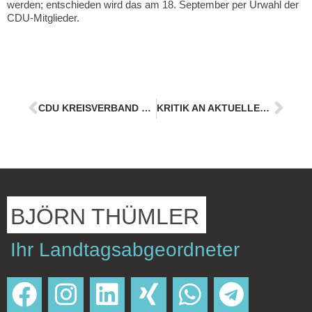
werden; entschieden wird das am 18. September per Urwahl der
CDU-Mitglieder.
CDU KREISVERBAND MITGLIEDERVERSAMMLUNG KZW
KRITIK AN AKTUELLER BILDUNGSPOLITIK
BJÖRN THÜMLER
Ihr Landtagsabgeordneter