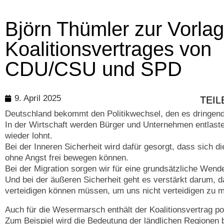
Björn Thümler zur Vorla
Koalitionsvertrages von
CDU/CSU und SPD
9. April 2025
TEIL
Deutschland bekommt den Politikwechsel, den es dringend
In der Wirtschaft werden Bürger und Unternehmen entlaste
wieder lohnt.
Bei der Inneren Sicherheit wird dafür gesorgt, dass sich d
ohne Angst frei bewegen können.
Bei der Migration sorgen wir für eine grundsätzliche Wend
Und bei der äußeren Sicherheit geht es verstärkt darum, d
verteidigen können müssen, um uns nicht verteidigen zu 
Auch für die Wesermarsch enthält der Koalitionsvertrag pos
Zum Beispiel wird die Bedeutung der ländlichen Regionen 