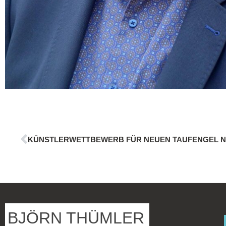
KÜNSTLERWETTBEWERB FÜR NEUEN TAUFENGEL 
BJÖRN THÜMLER