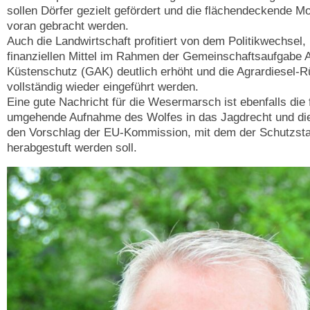
sollen Dörfer gezielt gefördert und die flächendeckende M
voran gebracht werden.
Auch die Landwirtschaft profitiert von dem Politikwechsel,
finanziellen Mittel im Rahmen der Gemeinschaftsaufgabe A
Küstenschutz (GAK) deutlich erhöht und die Agrardiesel-
vollständig wieder eingeführt werden.
Eine gute Nachricht für die Wesermarsch ist ebenfalls die 
umgehende Aufnahme des Wolfes in das Jagdrecht und die
den Vorschlag der EU-Kommission, mit dem der Schutzst
herabgestuft werden soll.