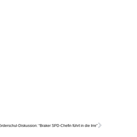
rderschul-Diskussion: “Braker SPD-Chefin führt in die Irre”