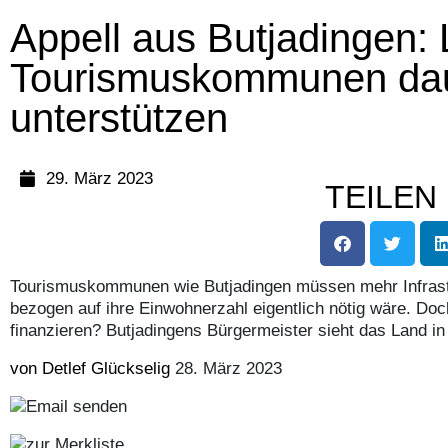
Appell aus Butjadingen: 
Tourismuskommunen dau
unterstützen
29. März 2023
TEILEN
Tourismuskommunen wie Butjadingen müssen mehr Infrastr
bezogen auf ihre Einwohnerzahl eigentlich nötig wäre. Doc
finanzieren? Butjadingens Bürgermeister sieht das Land in 
von Detlef Glückselig
28. März 2023