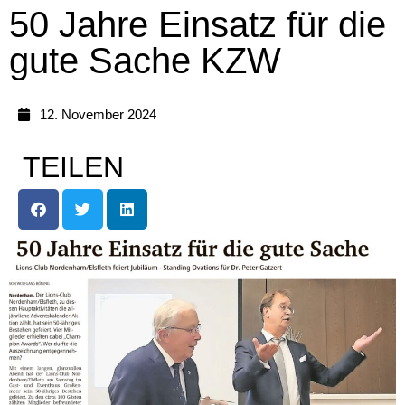
50 Jahre Einsatz für die
gute Sache KZW
12. November 2024
TEILEN